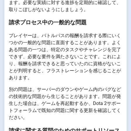
ます。必要な実績に対する進捗を定期的に確認して、
取りこぼしがないようにしましょう。
請求プロセス中の一般的な問題
プレイヤーは、バトルパスの報酬を請求する際にいく
つかの一般的な問題に直面することがあります。よく
ある問題の一つは、特定のタスクやチャレンジを完了
できず、必要な要件を満たさないことです。これによ
り、報酬を請求できると思っていたのに資格がないこ
とが判明すると、フラストレーションを感じることが
あります。
別の問題は、サーバーのダウンやゲーム内のバグなど
の技術的な問題から生じることがあります。問題が発
生した場合は、ゲームを再起動するか、Dota 2サポー
トフォーラムで既知の問題に関する更新を確認してく
ださい。
請求に関する質問のためのサポートリソース