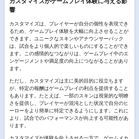
カスタマイズがゲームプレイ体験に与える影
響
カスタマイズは、プレイヤーが自分の個性を表現でき
るため、ゲームプレイ体験を大幅に向上させることが
できます。ユニークなスキンやアナウンサーパック
は、試合をより個人的で楽しいものにすることができ
ます。この感情的なつながりは、ゲームプレイ中のエ
ンゲージメントや満足度の向上につながることがあり
ます。
ただし、カスタマイズは主に美的目的に役立ちます
が、特定の報酬はゲームプレイの利点を提供すること
もあります。たとえば、一部のスキンは視覚的な明瞭
さを提供し、プレイヤーが混沌とした状況で自分のヒ
ーローをより簡単に特定できるようにします。これに
より、試合でのパフォーマンスが向上する可能性があ
ります。
カスタマイズが体験を向上させる一方で、ゲームメカ