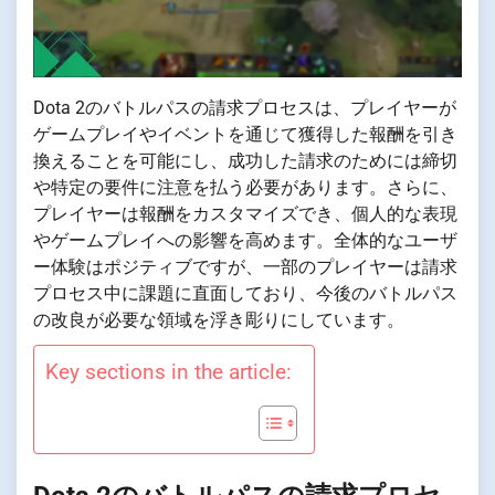
Dota 2のバトルパスの請求プロセスは、プレイヤーが
ゲームプレイやイベントを通じて獲得した報酬を引き
換えることを可能にし、成功した請求のためには締切
や特定の要件に注意を払う必要があります。さらに、
プレイヤーは報酬をカスタマイズでき、個人的な表現
やゲームプレイへの影響を高めます。全体的なユーザ
ー体験はポジティブですが、一部のプレイヤーは請求
プロセス中に課題に直面しており、今後のバトルパス
の改良が必要な領域を浮き彫りにしています。
Key sections in the article: