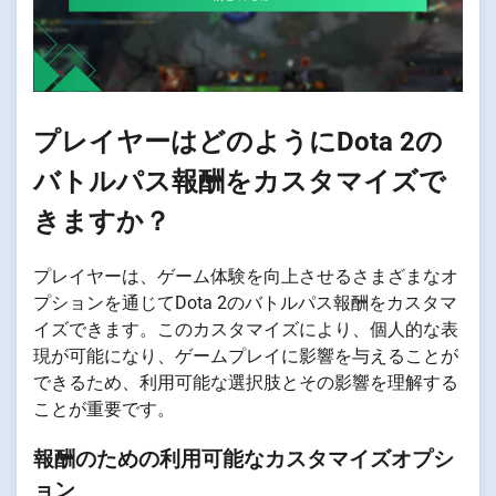
プレイヤーはどのようにDota 2の
バトルパス報酬をカスタマイズで
きますか？
プレイヤーは、ゲーム体験を向上させるさまざまなオ
プションを通じてDota 2のバトルパス報酬をカスタマ
イズできます。このカスタマイズにより、個人的な表
現が可能になり、ゲームプレイに影響を与えることが
できるため、利用可能な選択肢とその影響を理解する
ことが重要です。
報酬のための利用可能なカスタマイズオプシ
ョン