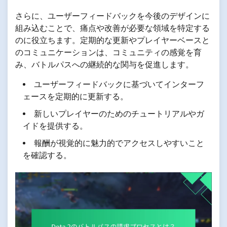
さらに、ユーザーフィードバックを今後のデザインに
組み込むことで、痛点や改善が必要な領域を特定する
のに役立ちます。定期的な更新やプレイヤーベースと
のコミュニケーションは、コミュニティの感覚を育
み、バトルパスへの継続的な関与を促進します。
ユーザーフィードバックに基づいてインターフ
ェースを定期的に更新する。
新しいプレイヤーのためのチュートリアルやガ
イドを提供する。
報酬が視覚的に魅力的でアクセスしやすいこと
を確認する。