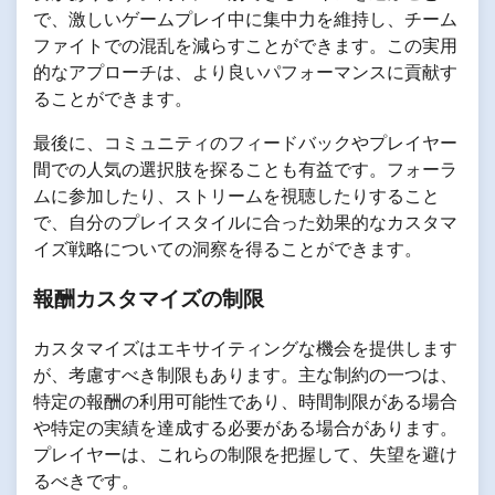
で、激しいゲームプレイ中に集中力を維持し、チーム
ファイトでの混乱を減らすことができます。この実用
的なアプローチは、より良いパフォーマンスに貢献す
ることができます。
最後に、コミュニティのフィードバックやプレイヤー
間での人気の選択肢を探ることも有益です。フォーラ
ムに参加したり、ストリームを視聴したりすること
で、自分のプレイスタイルに合った効果的なカスタマ
イズ戦略についての洞察を得ることができます。
報酬カスタマイズの制限
カスタマイズはエキサイティングな機会を提供します
が、考慮すべき制限もあります。主な制約の一つは、
特定の報酬の利用可能性であり、時間制限がある場合
や特定の実績を達成する必要がある場合があります。
プレイヤーは、これらの制限を把握して、失望を避け
るべきです。