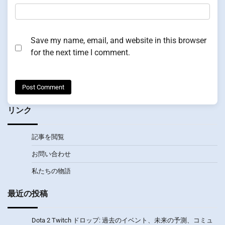
Save my name, email, and website in this browser
for the next time I comment.
リンク
記事を閲覧
お問い合わせ
私たちの物語
最近の投稿
Dota 2 Twitch ドロップ: 過去のイベント、未来の予測、コミュ