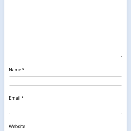
Name
*
Email
*
Website