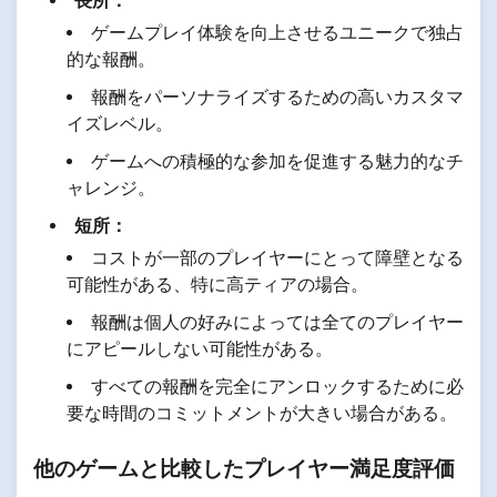
長所：
ゲームプレイ体験を向上させるユニークで独占
的な報酬。
報酬をパーソナライズするための高いカスタマ
イズレベル。
ゲームへの積極的な参加を促進する魅力的なチ
ャレンジ。
短所：
コストが一部のプレイヤーにとって障壁となる
可能性がある、特に高ティアの場合。
報酬は個人の好みによっては全てのプレイヤー
にアピールしない可能性がある。
すべての報酬を完全にアンロックするために必
要な時間のコミットメントが大きい場合がある。
他のゲームと比較したプレイヤー満足度評価