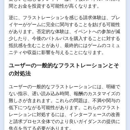
間とお金を投資する可能性が高くなります。
逆に、フラストレーションを感じる請求体験は、プレ
イヤーがゲームに完全に関与することを妨げる可能性
があります。否定的な体験は、イベントへの参加が減
少したり、今後のバトルパスを購入することに対する
抵抗感を生むことがあり、最終的にはゲームのコミュ
ニティや収益に影響を与えることになります。
ユーザーの一般的なフラストレーションとそ
の対処法
ユーザーの一般的なフラストレーションには、明確で
ない指示、遅い読み込み時間、報酬のカスタマイズの
難しさが含まれます。これらの問題は、不満や関与の
低下につながる可能性があります。これらのフラスト
レーションに対処するには、インターフェースの改善
と請求プロセス全体でのより良いガイダンスの提供に
焦点を当てる必要があります。