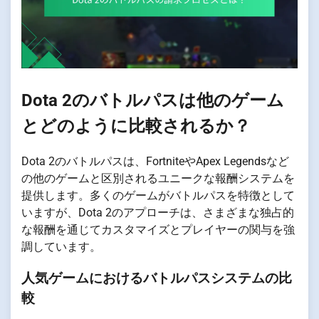
Dota 2のバトルパスは他のゲーム
とどのように比較されるか？
Dota 2のバトルパスは、FortniteやApex Legendsなど
の他のゲームと区別されるユニークな報酬システムを
提供します。多くのゲームがバトルパスを特徴として
いますが、Dota 2のアプローチは、さまざまな独占的
な報酬を通じてカスタマイズとプレイヤーの関与を強
調しています。
人気ゲームにおけるバトルパスシステムの比
較