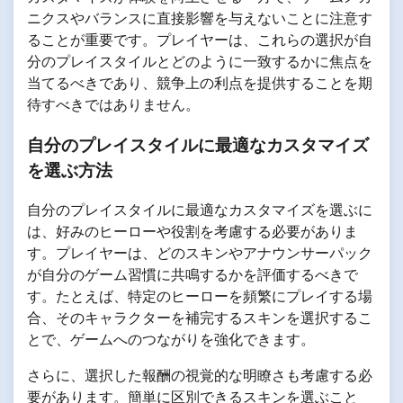
ニクスやバランスに直接影響を与えないことに注意す
ることが重要です。プレイヤーは、これらの選択が自
分のプレイスタイルとどのように一致するかに焦点を
当てるべきであり、競争上の利点を提供することを期
待すべきではありません。
自分のプレイスタイルに最適なカスタマイズ
を選ぶ方法
自分のプレイスタイルに最適なカスタマイズを選ぶに
は、好みのヒーローや役割を考慮する必要がありま
す。プレイヤーは、どのスキンやアナウンサーパック
が自分のゲーム習慣に共鳴するかを評価するべきで
す。たとえば、特定のヒーローを頻繁にプレイする場
合、そのキャラクターを補完するスキンを選択するこ
とで、ゲームへのつながりを強化できます。
さらに、選択した報酬の視覚的な明瞭さも考慮する必
要があります。簡単に区別できるスキンを選ぶこと