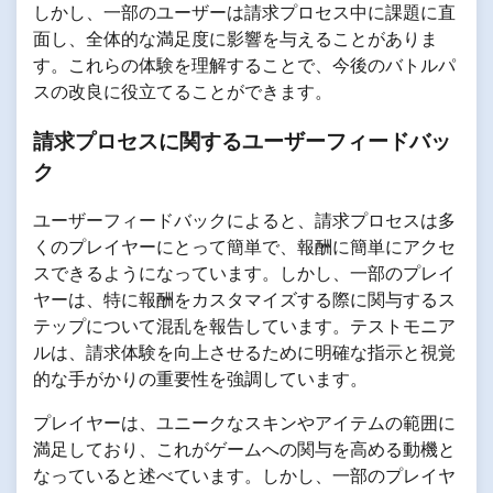
しかし、一部のユーザーは請求プロセス中に課題に直
面し、全体的な満足度に影響を与えることがありま
す。これらの体験を理解することで、今後のバトルパ
スの改良に役立てることができます。
請求プロセスに関するユーザーフィードバッ
ク
ユーザーフィードバックによると、請求プロセスは多
くのプレイヤーにとって簡単で、報酬に簡単にアクセ
スできるようになっています。しかし、一部のプレイ
ヤーは、特に報酬をカスタマイズする際に関与するス
テップについて混乱を報告しています。テストモニア
ルは、請求体験を向上させるために明確な指示と視覚
的な手がかりの重要性を強調しています。
プレイヤーは、ユニークなスキンやアイテムの範囲に
満足しており、これがゲームへの関与を高める動機と
なっていると述べています。しかし、一部のプレイヤ