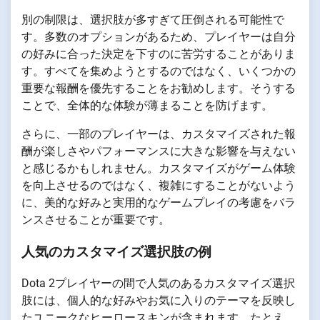
別の制限は、選択肢が多すぎて圧倒される可能性で
す。多数のオプションがあるため、プレイヤーは自分
の好みに合った決定を下すのに苦労することがありま
す。すべてを集めようとするのではなく、いくつかの
重要な報酬を優先することをお勧めします。そうする
ことで、全体的な体験が薄まることを防げます。
さらに、一部のプレイヤーは、カスタマイズされた報
酬が楽しさやパフォーマンスに大きな影響を与えない
と感じるかもしれません。カスタマイズがゲーム体験
を向上させるのではなく、複雑にすることがないよう
に、美的な好みと実用的なゲームプレイの考慮をバラ
ンスさせることが重要です。
人気のカスタマイズ選択肢の例
Dota 2プレイヤーの間で人気のあるカスタマイズ選択
肢には、個人的な好みやお気に入りのテーマを反映し
たユニークなヒーロースキンが含まれます。たとえ