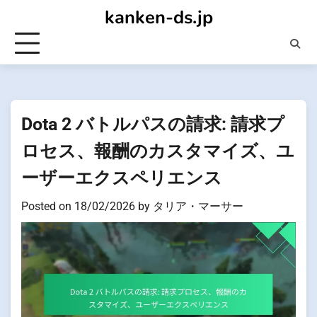
Skip
kanken-ds.jp
to
content
Dota 2 バトルパスの請求: 請求プ
ロセス、報酬のカスタマイズ、ユ
ーザーエクスペリエンス
Posted on
18/02/2026
by
タリア・マーサー