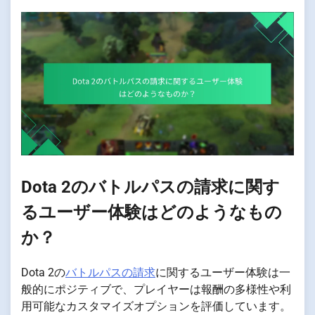
Dota 2のバトルパスの請求に関す
るユーザー体験はどのようなもの
か？
Dota 2の
バトルパスの請求
に関するユーザー体験は一
般的にポジティブで、プレイヤーは報酬の多様性や利
用可能なカスタマイズオプションを評価しています。