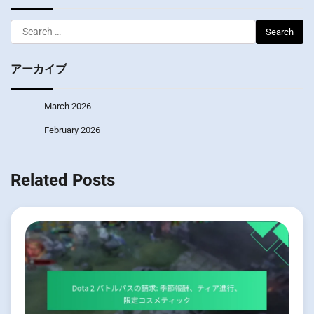
Search
for:
アーカイブ
March 2026
February 2026
Related Posts