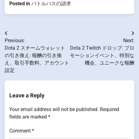
Posted in
バトルパスの請求
Post
Previous:
Next:
navigation
Dota 2 スチームウォレット
Dota 2 Twitch ドロップ: プロ
の引き換え: 報酬の引き換
モーションイベント、特別な
え、取引手数料、アカウント
機会、ユニークな報酬
設定
Leave a Reply
Your email address will not be published.
Required
fields are marked
*
Comment
*