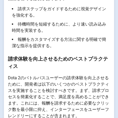
請求ステップをガイドするために視覚デザイン
を強化する。
待機時間を短縮するために、より速い読み込み
時間を実装する。
報酬をカスタマイズする方法に関する明確で簡
潔な指示を提供する。
請求体験を向上させるためのベストプラクテ
ィス
Dota 2のバトルパスユーザーの請求体験を向上させる
ために、開発者は以下のいくつかのベストプラクティ
スを実施することを検討すべきです。まず、請求プロ
セスを簡素化することで、満足度を高めることができ
ます。これには、報酬を請求するために必要なクリッ
ク数を最小限に抑え、インターフェースをユーザーフ
レンドリーにすることが含まれます。