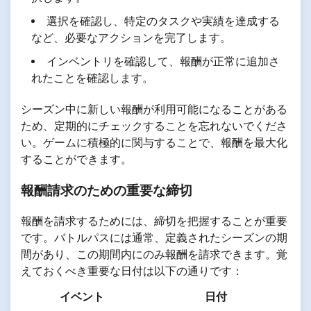
選択を確認し、特定のタスクや実績を達成する
など、必要なアクションを完了します。
インベントリを確認して、報酬が正常に追加さ
れたことを確認します。
シーズン中に新しい報酬が利用可能になることがある
ため、定期的にチェックすることを忘れないでくださ
い。ゲームに積極的に関与することで、報酬を最大化
することができます。
報酬請求のための重要な締切
報酬を請求するためには、締切を把握することが重要
です。バトルパスには通常、定義されたシーズンの期
間があり、この期間内にのみ報酬を請求できます。覚
えておくべき重要な日付は以下の通りです：
イベント
日付