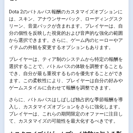
Dota 2のバトルパス報酬のカスタマイズオプションに
は、スキン、アナウンサーパック、ローディングスク
リーン、音楽パックが含まれます。プレイヤーは、自
分の個性を反映した視覚的および音声的な強化の範囲
から選択できます。さらに、ゲーム内のヒーローやア
イテムの外観を変更するオプションもあります。
プレイヤーは、ティア制のシステムから特定の報酬を
選択することで、バトルパスの体験を調整することも
でき、自分が最も重視するものを優先することができ
ます。この柔軟性により、プレイヤーは自分の好みや
ゲームスタイルに合わせて報酬を調整できます。
さらに、バトルパスはしばしば独占的な季節報酬を導
入し、カスタマイズオプションをさらに強化します。
プレイヤーは、これらの期間限定のオファーに注目し
て、カスタマイズの可能性を最大化するべきです。