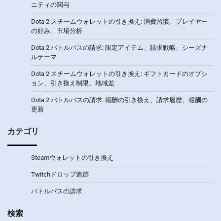
ニティの関与
Dota 2 スチームウォレットの引き換え: 消費習慣、プレイヤー
の好み、市場分析
Dota 2 バトルパスの請求: 限定アイテム、請求戦略、シーズナ
ルテーマ
Dota 2 スチームウォレットの引き換え: ギフトカードのオプシ
ョン、引き換え制限、地域差
Dota 2 バトルパスの請求: 報酬の引き換え、請求履歴、報酬の
更新
カテゴリ
Steamウォレットの引き換え
Twitchドロップ追跡
バトルパスの請求
検索