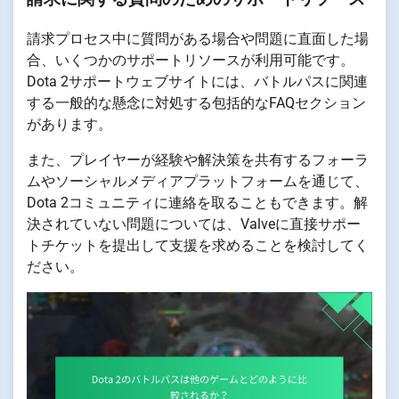
請求プロセス中に質問がある場合や問題に直面した場
合、いくつかのサポートリソースが利用可能です。
Dota 2サポートウェブサイトには、バトルパスに関連
する一般的な懸念に対処する包括的なFAQセクション
があります。
また、プレイヤーが経験や解決策を共有するフォーラ
ムやソーシャルメディアプラットフォームを通じて、
Dota 2コミュニティに連絡を取ることもできます。解
決されていない問題については、Valveに直接サポー
トチケットを提出して支援を求めることを検討してく
ださい。