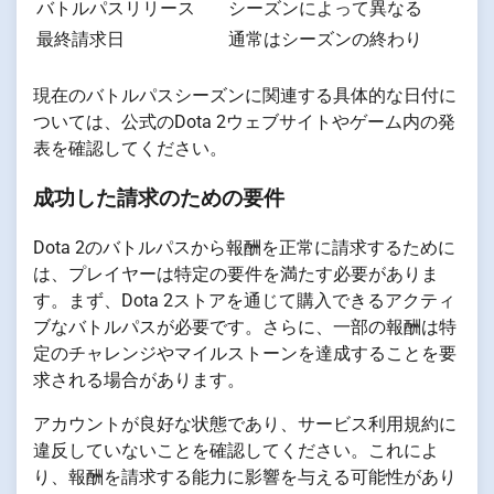
バトルパスリリース
シーズンによって異なる
最終請求日
通常はシーズンの終わり
現在のバトルパスシーズンに関連する具体的な日付に
ついては、公式のDota 2ウェブサイトやゲーム内の発
表を確認してください。
成功した請求のための要件
Dota 2のバトルパスから報酬を正常に請求するために
は、プレイヤーは特定の要件を満たす必要がありま
す。まず、Dota 2ストアを通じて購入できるアクティ
ブなバトルパスが必要です。さらに、一部の報酬は特
定のチャレンジやマイルストーンを達成することを要
求される場合があります。
アカウントが良好な状態であり、サービス利用規約に
違反していないことを確認してください。これによ
り、報酬を請求する能力に影響を与える可能性があり