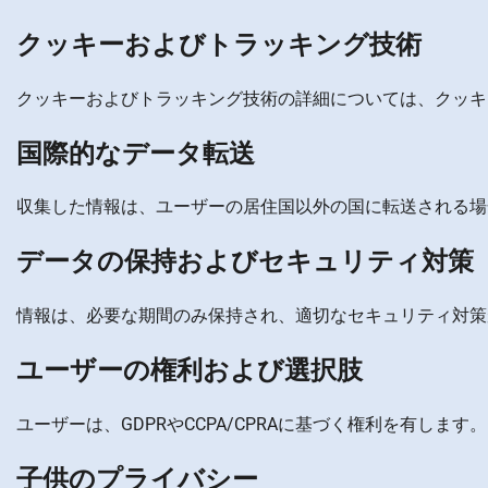
クッキーおよびトラッキング技術
クッキーおよびトラッキング技術の詳細については、クッキーポリシーをご
国際的なデータ転送
収集した情報は、ユーザーの居住国以外の国に転送される場
データの保持およびセキュリティ対策
情報は、必要な期間のみ保持され、適切なセキュリティ対策
ユーザーの権利および選択肢
ユーザーは、GDPRやCCPA/CPRAに基づく権利を有し
子供のプライバシー