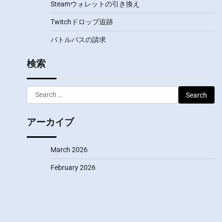
Steamウォレットの引き換え
Twitchドロップ追跡
バトルパスの請求
検索
Search
for:
アーカイブ
March 2026
February 2026