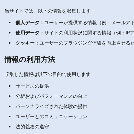
当サイトでは、以下の情報を収集します：
個人データ：
ユーザーが提供する情報（例：メールア
使用データ：
サイトの利用状況に関する情報（例：IP
クッキー：
ユーザーのブラウジング体験を向上させる
情報の利用方法
収集した情報は以下の目的で使用します：
サービスの提供
分析およびパフォーマンスの向上
パーソナライズされた体験の提供
ユーザーとのコミュニケーション
法的義務の遵守