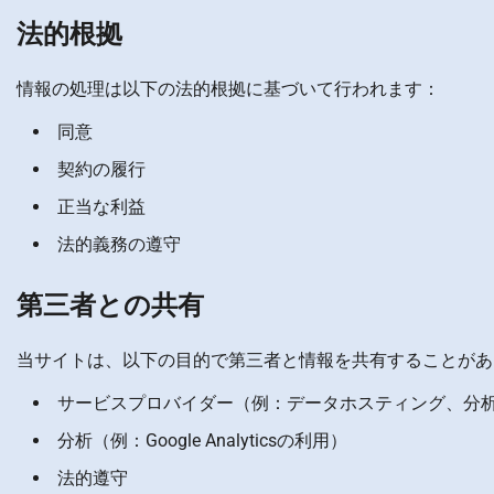
法的根拠
情報の処理は以下の法的根拠に基づいて行われます：
同意
契約の履行
正当な利益
法的義務の遵守
第三者との共有
当サイトは、以下の目的で第三者と情報を共有することがあ
サービスプロバイダー（例：データホスティング、分
分析（例：Google Analyticsの利用）
法的遵守