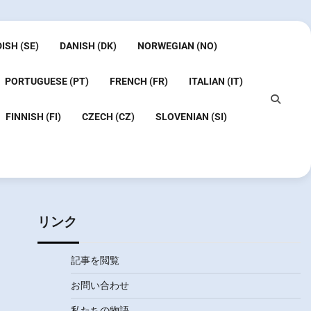
ISH (SE)
DANISH (DK)
NORWEGIAN (NO)
PORTUGUESE (PT)
FRENCH (FR)
ITALIAN (IT)
FINNISH (FI)
CZECH (CZ)
SLOVENIAN (SI)
リンク
記事を閲覧
お問い合わせ
私たちの物語