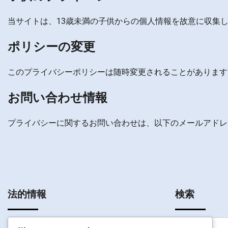
当サイトは、13歳未満の子供からの個人情報を故意に収集
ポリシーの変更
このプライバシーポリシーは随時変更されることがあります
お問い合わせ情報
プライバシーに関するお問い合わせは、以下のメールアドレ
法的情報
検索
Search
私たちの物語