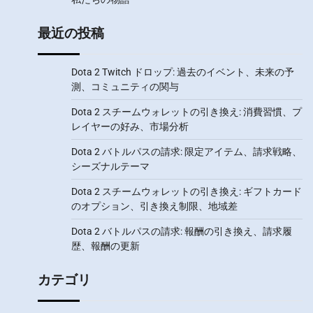
最近の投稿
Dota 2 Twitch ドロップ: 過去のイベント、未来の予
測、コミュニティの関与
Dota 2 スチームウォレットの引き換え: 消費習慣、プ
レイヤーの好み、市場分析
Dota 2 バトルパスの請求: 限定アイテム、請求戦略、
シーズナルテーマ
Dota 2 スチームウォレットの引き換え: ギフトカード
のオプション、引き換え制限、地域差
Dota 2 バトルパスの請求: 報酬の引き換え、請求履
歴、報酬の更新
カテゴリ