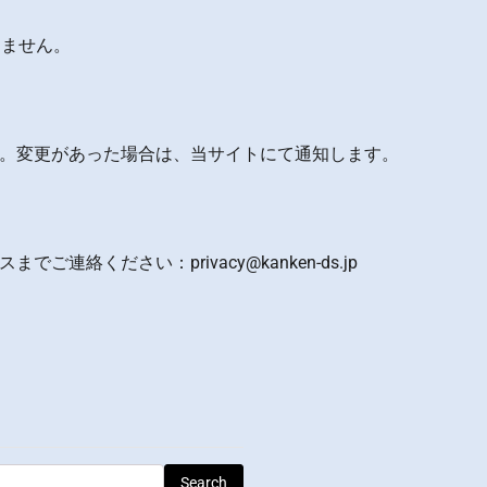
しません。
。変更があった場合は、当サイトにて通知します。
スまでご連絡ください：
privacy@kanken-ds.jp