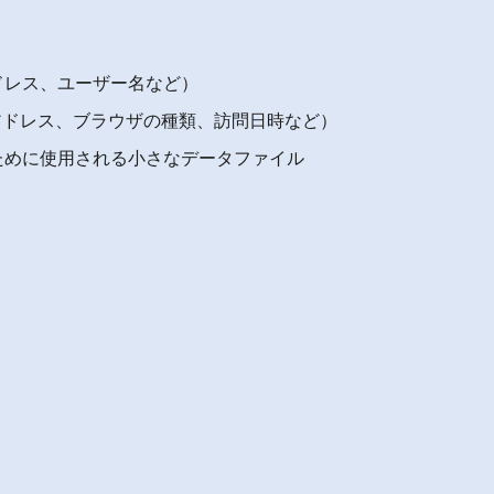
ドレス、ユーザー名など）
アドレス、ブラウザの種類、訪問日時など）
ために使用される小さなデータファイル